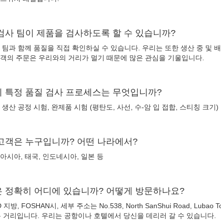
 검사 팀이 제품을 검사하도록 할 수 있습니까?
 팀과 함께 품질을 직접 확인하실 수 있습니다. 우리는 또한 생산 중 및 배
고객의 주문은 우리와의 거리가 멀기 때문에 많은 관심을 기울입니다.
의 특정 품질 검사 프로세스는 무엇입니까?
 생산 공정 시험, 완제품 시험 (평탄도, 사선, 수-암 입 접합, 스티칭 크기)
 고객은 누구입니까? 어떤 나라에서?
아시아, 태국, 인도네시아, 일본 등
은 정확히 어디에 있습니까? 어떻게 방문하나요?
지방, FOSHAN시, 세부 주소는 No.538, North SanShui Road, Lubao
 분 거리입니다. 우리는 공항이나 호텔에서 당신을 데리러 갈 수 있습니다.