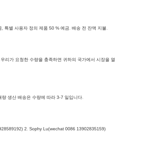
 예금, 특별 사용자 정의 제품 50 % 예금. 배송 전 잔액 지불.
. 우리가 요청한 수량을 충족하면 귀하의 국가에서 시장을 열
대량 생산 배송은 수량에 따라 3-7 일입니다.
9192) 2. Sophy Lu(wechat 0086 13902835159)