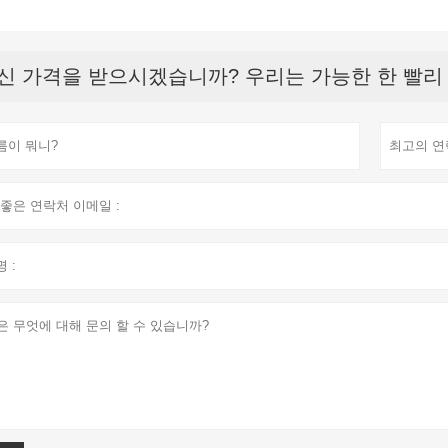
신 가격을 받으시겠습니까? 우리는 가능한 한 빨리 응