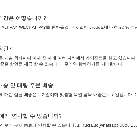
 기간은 어떻습니까?
 ALI-PAY, WECHAT PAY를 받아들입니다. 일반 produts에 대한 20 %
할인?
른 개발 회사이며 이제 전 세계 여러 나라에서 에이전트를 찾고 있습니다
 좋은 할인을 제공 할 수 있습니다. 우리와 함께하기를 기대합니다!
 배송 및 대량 주문 배송
 대한 샘플 배송은 1-2 일이며 맞춤형 특별 품목 배송은 5-7 일입니다. 
구에게 연락할 수 있습니까?
무역 부서 동료와 연락할 수 있습니다. 1. Yuki Luo(whatsapp 0086 1392858