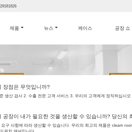
929181826
제품
뉴스
케이스
공장 쇼
의 장점은 무엇입니까?
표준 생산 검사 2. 수출 전문 고객 서비스 3. 우리의 고객에게 정직하십시오
의 공장이 내가 필요한 것을 생산할 수 있습니까? 당신의
 요구 사항에 따라 생산할 수 있습니다. 우리의 최고의 제품은 cleam ro
샌드위치 패널입니다.