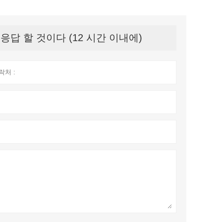
답 할 것이다 (12 시간 이내에)