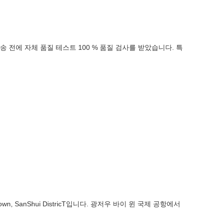
송 전에 자체 품질 테스트 100 % 품질 검사를 받았습니다. 특
 Town, SanShui DistricT입니다. 광저우 바이 윈 국제 공항에서